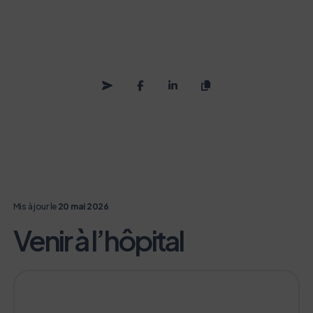
Mis à jour le
20 mai 2026
Venir à l’hôpital