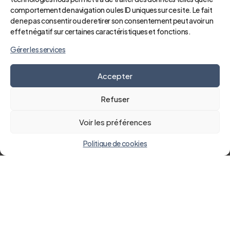
comportement de navigation ou les ID uniques sur ce site. Le fait
de ne pas consentir ou de retirer son consentement peut avoir un
effet négatif sur certaines caractéristiques et fonctions.
Gérer les services
Accepter
Refuser
Voir les préférences
Politique de cookies