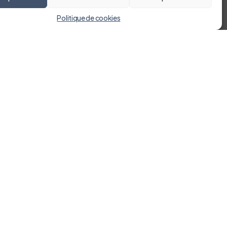
Politique de cookies