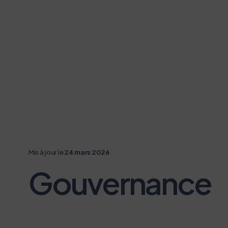
Mis à jour le
24 mars 2026
Gouvernance