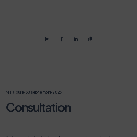
Mis à jour le
30 septembre 2025
Consultation